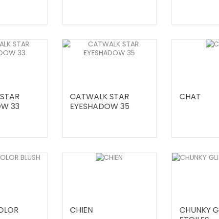
STAR
CATWALK STAR
CHAT
W 33
EYESHADOW 35
OLOR
CHIEN
CHUNKY G