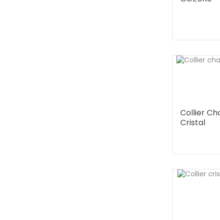
Collier Ch
Cristal