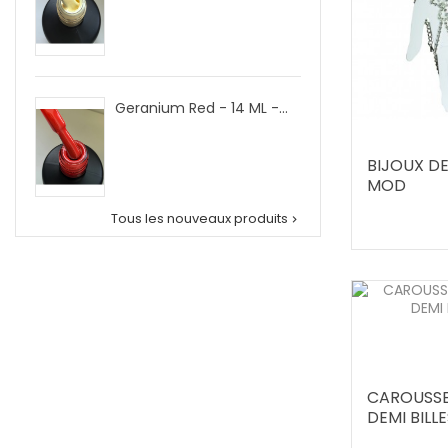
Geranium Red - 14 ML -...
BIJOUX DE
MOD
Tous les nouveaux produits

CAROUSSE
DEMI BILLE