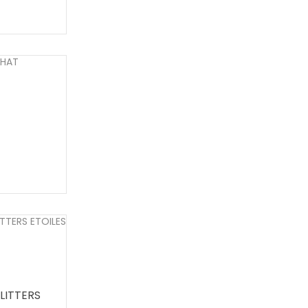
LITTERS