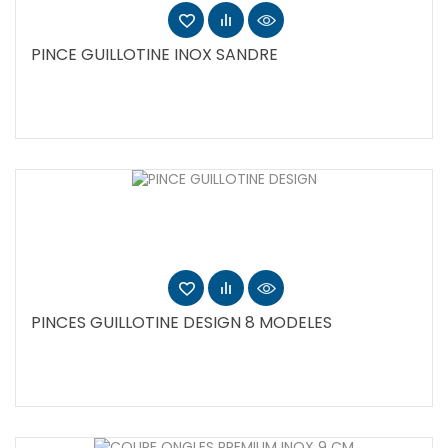
PINCE GUILLOTINE INOX SANDRE
PINCES GUILLOTINE DESIGN 8 MODELES