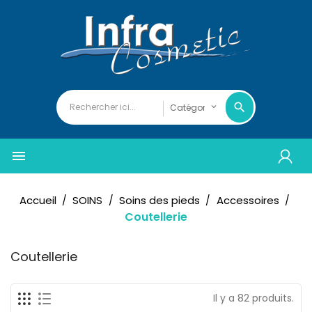

Accueil
SOINS
Soins des pieds
Accessoires
Coutellerie
Coutellerie
Il y a 82 produits.