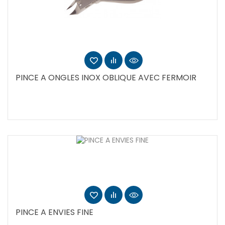
PINCE A ONGLES INOX OBLIQUE AVEC FERMOIR
PINCE A ENVIES FINE