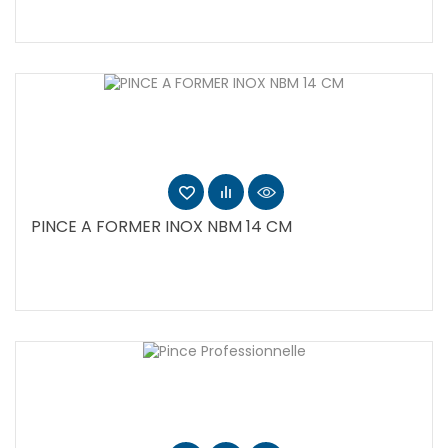
PINCE A FORMER INOX NBM 14 CM