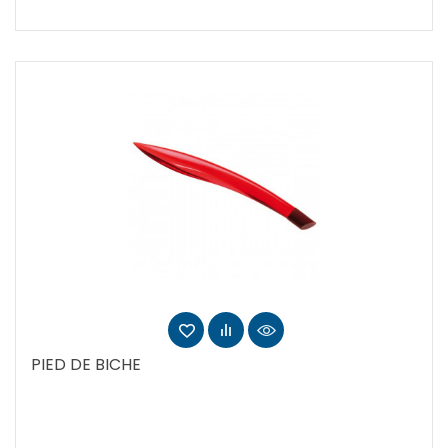
PIED DE BICHE