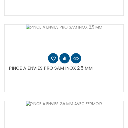
PINCE A ENVIES PRO SAM INOX 2.5 MM