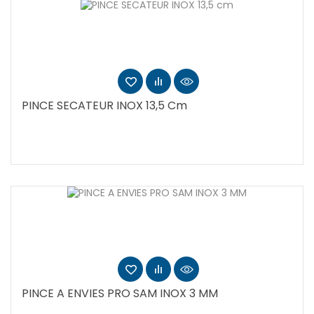
PINCE SECATEUR INOX 13,5 Cm
PINCE A ENVIES PRO SAM INOX 3 MM