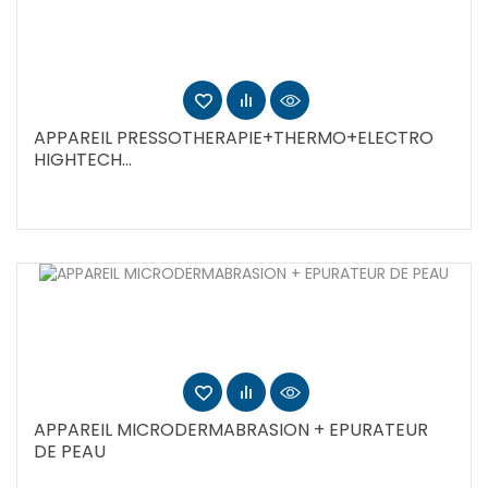
APPAREIL PRESSOTHERAPIE+THERMO+ELECTRO
HIGHTECH...
APPAREIL MICRODERMABRASION + EPURATEUR
DE PEAU