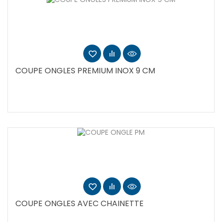
COUPE ONGLES PREMIUM INOX 9 CM
COUPE ONGLES AVEC CHAINETTE