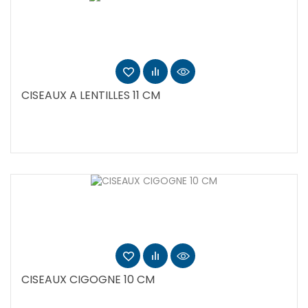
CISEAUX A LENTILLES 11 CM
CISEAUX CIGOGNE 10 CM