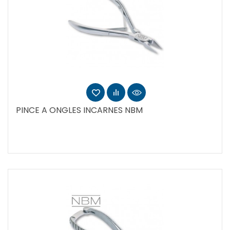
PINCE A ONGLES INCARNES NBM