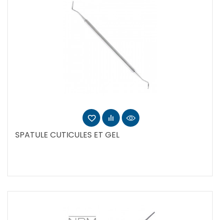
SPATULE CUTICULES ET GEL