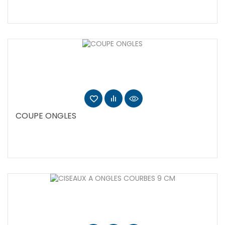
COUPE ONGLES