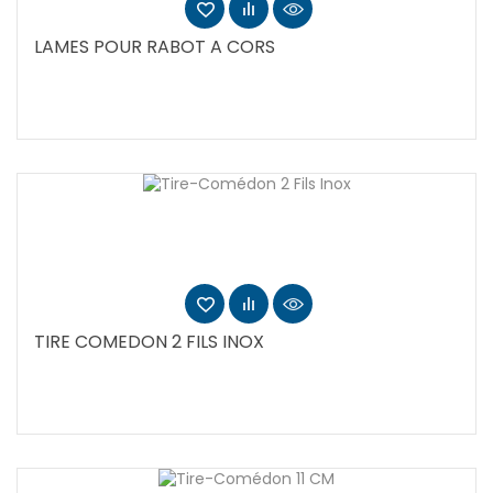
LAMES POUR RABOT A CORS
TIRE COMEDON 2 FILS INOX