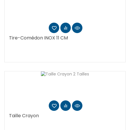
Tire-Comédon INOX 11 CM
Taille Crayon