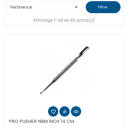

Pertinence
Filtrer
Affichage 1-48 de 82 article(s)
PRO PUSHER NBM INOX 14 CM