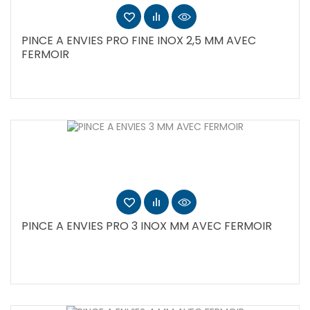
PINCE A ENVIES PRO FINE INOX 2,5 MM AVEC
FERMOIR
PINCE A ENVIES PRO 3 INOX MM AVEC FERMOIR