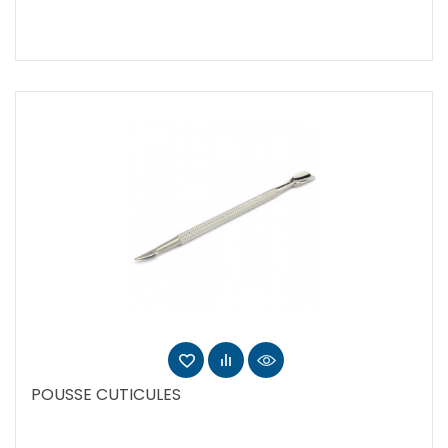
POUSSE CUTICULES