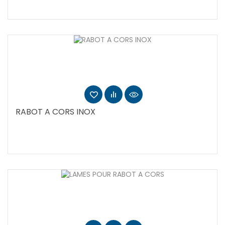
RABOT A CORS INOX