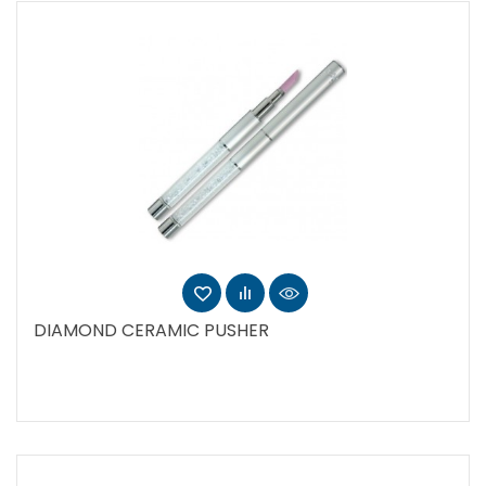
DIAMOND CERAMIC PUSHER