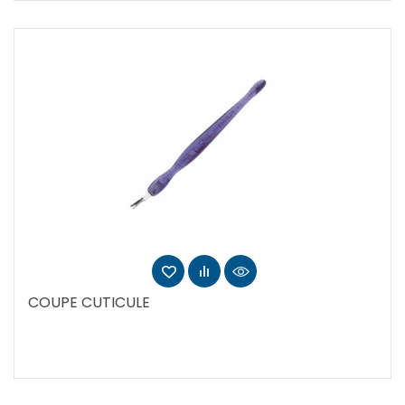
COUPE CUTICULE