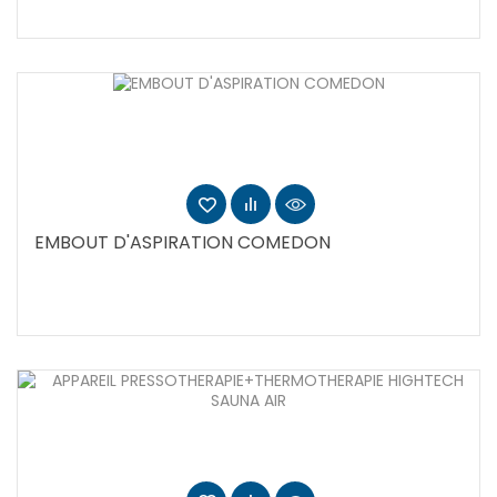
EMBOUT D'ASPIRATION COMEDON