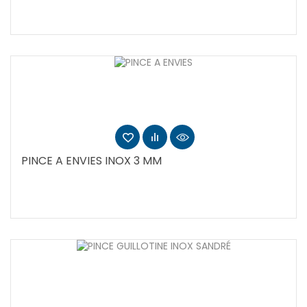
PINCE A ENVIES INOX 3 MM