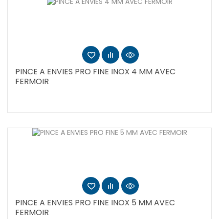
PINCE A ENVIES PRO FINE INOX 4 MM AVEC
FERMOIR
PINCE A ENVIES PRO FINE INOX 5 MM AVEC
FERMOIR