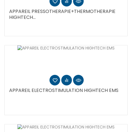
APPAREIL PRESSOTHERAPIE+THERMOTHERAPIE
HIGHTECH...
APPAREIL ELECTROSTIMULATION HIGHTECH EMS