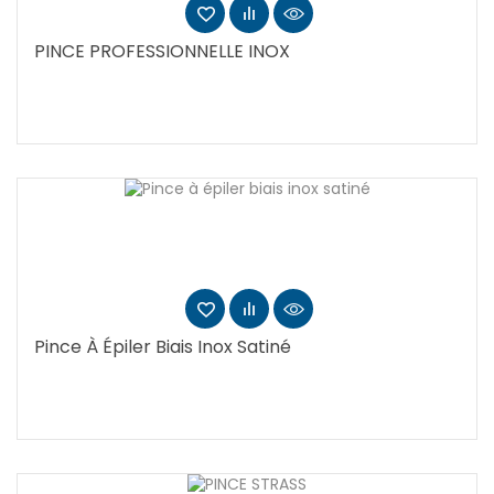
PINCE PROFESSIONNELLE INOX
Pince À Épiler Biais Inox Satiné