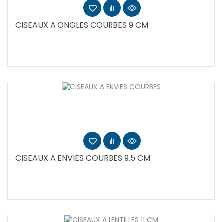
CISEAUX A ONGLES COURBES 9 CM
CISEAUX A ENVIES COURBES 9.5 CM