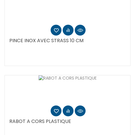
PINCE INOX AVEC STRASS 10 CM
RABOT A CORS PLASTIQUE