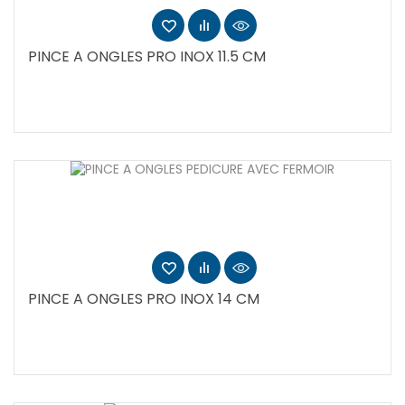
PINCE A ONGLES PRO INOX 11.5 CM
PINCE A ONGLES PRO INOX 14 CM