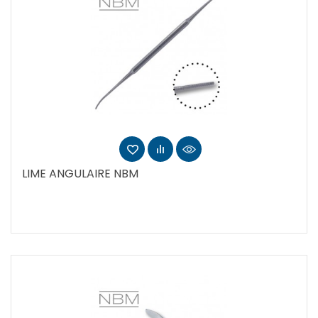
LIME ANGULAIRE NBM