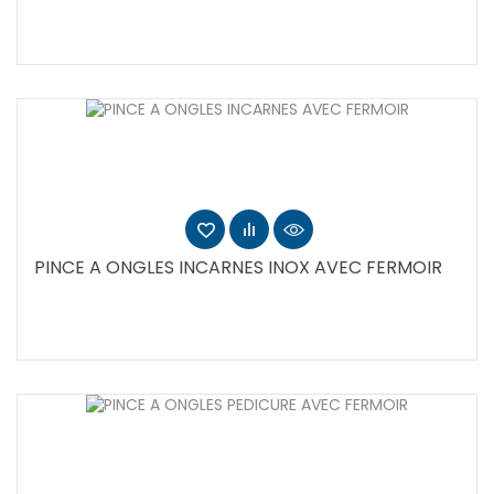
PINCE A ONGLES INCARNES INOX AVEC FERMOIR