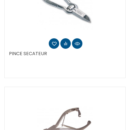
PINCE SECATEUR