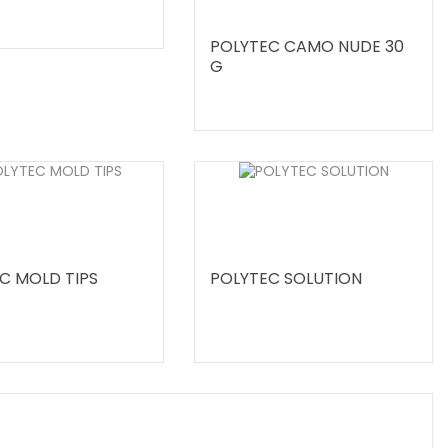
POLYTEC CAMO NUDE 30
G
C MOLD TIPS
POLYTEC SOLUTION