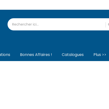
tions
Bonnes Affaires !
Catalogues
Plus >>