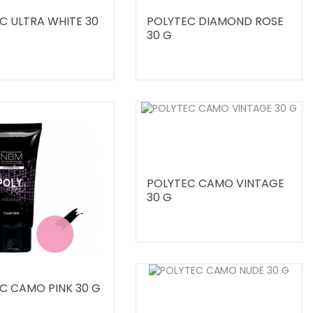
C ULTRA WHITE 30
POLYTEC DIAMOND ROSE
30 G
POLYTEC CAMO VINTAGE
30 G
C CAMO PINK 30 G