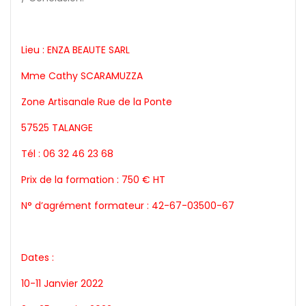
Lieu : ENZA BEAUTE SARL
Mme Cathy SCARAMUZZA
Zone Artisanale Rue de la Ponte
57525 TALANGE
Tél : 06 32 46 23 68
Prix de la formation : 750 € HT
N° d’agrément formateur : 42-67-03500-67
Dates :
10-11 Janvier 2022