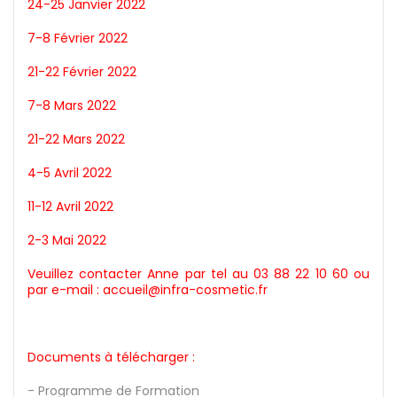
24-25 Janvier 2022
7-8 Février 2022
21-22 Février 2022
7-8 Mars 2022
21-22 Mars 2022
4-5 Avril 2022
11-12 Avril 2022
2-3 Mai 2022
Veuillez contacter Anne par tel au 03 88 22 10 60 ou
par e-mail : accueil@infra-cosmetic.fr
Documents à télécharger :
- Programme de Formation