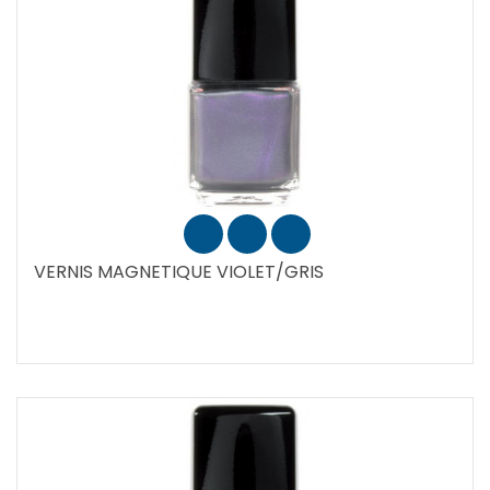
VERNIS MAGNETIQUE VIOLET/GRIS