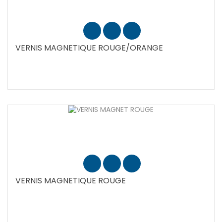
VERNIS MAGNETIQUE ROUGE/ORANGE
VERNIS MAGNETIQUE ROUGE