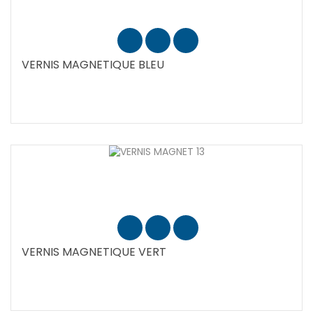
VERNIS MAGNETIQUE BLEU
VERNIS MAGNETIQUE VERT