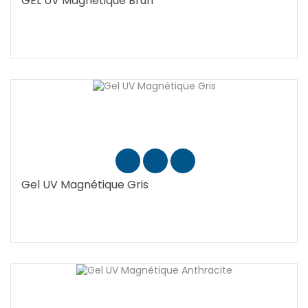
GEL UV Magnetique Brun
Gel UV Magnétique Gris