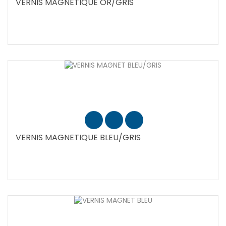
VERNIS MAGNETIQUE OR/GRIS
VERNIS MAGNETIQUE BLEU/GRIS