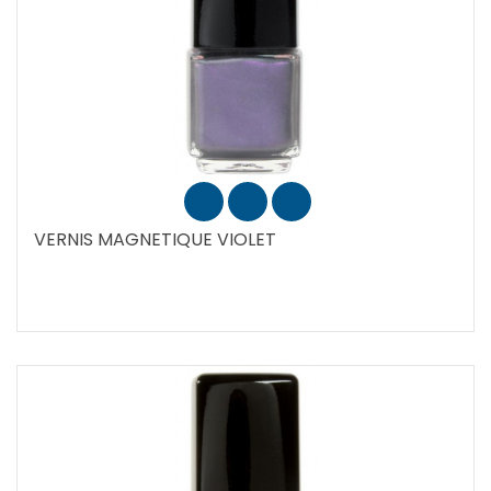
VERNIS MAGNETIQUE VIOLET