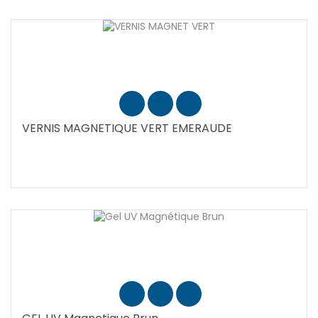
VERNIS MAGNETIQUE VERT EMERAUDE