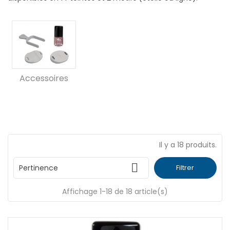
Accessoires
Il y a 18 produits.

Pertinence
Filtrer
Affichage 1-18 de 18 article(s)