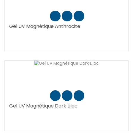
Gel UV Magnétique Anthracite
Gel UV Magnétique Dark Lilac