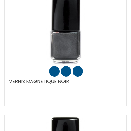
VERNIS MAGNETIQUE NOIR