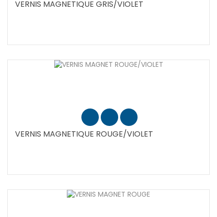
VERNIS MAGNETIQUE GRIS/VIOLET
VERNIS MAGNETIQUE ROUGE/VIOLET