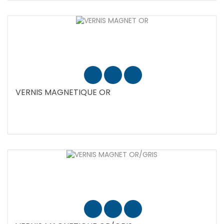
VERNIS MAGNETIQUE OR