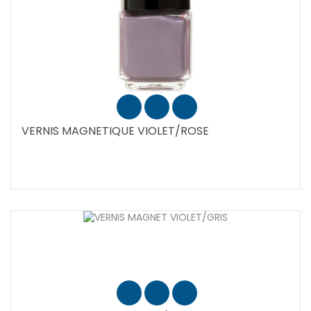
VERNIS MAGNETIQUE VIOLET/ROSE