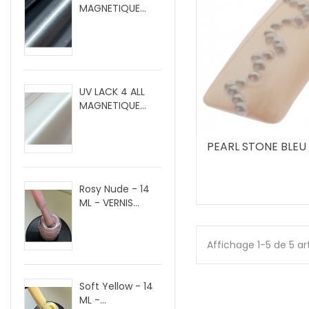
MAGNETIQUE...
UV LACK 4 ALL
MAGNETIQUE...
PEARL STONE BLEU
Rosy Nude - 14
ML - VERNIS...
Affichage 1-5 de 5 ar
Soft Yellow - 14
ML -...