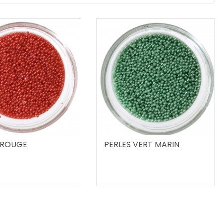
 ROUGE
PERLES VERT MARIN