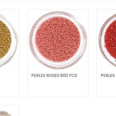
PERLES ROSES 800 PCS
PERLES