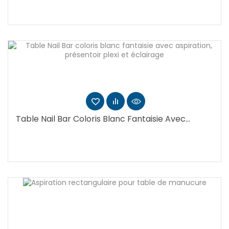
Table Nail Bar Coloris Blanc Fantaisie Avec...