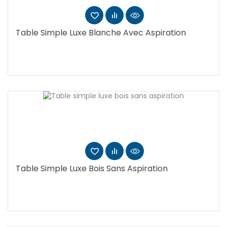
Table Simple Luxe Blanche Avec Aspiration
Table Simple Luxe Bois Sans Aspiration