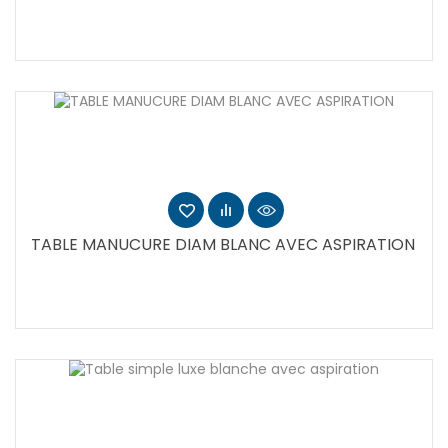
TABLE MANUCURE DIAM BLANC AVEC ASPIRATION