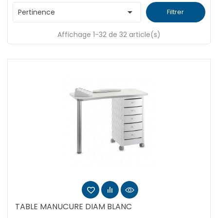

Pertinence
Filtrer
Affichage 1-32 de 32 article(s)
TABLE MANUCURE DIAM BLANC