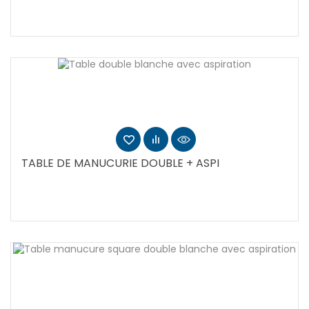
TABLE DE MANUCURIE DOUBLE + ASPI