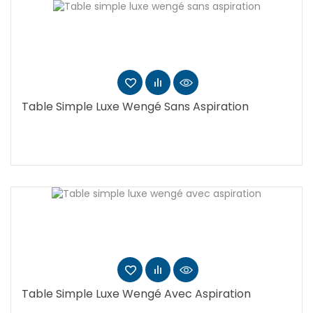
Table Simple Luxe Wengé Sans Aspiration
Table Simple Luxe Wengé Avec Aspiration