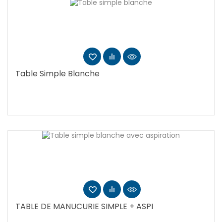
Table Simple Blanche
TABLE DE MANUCURIE SIMPLE + ASPI