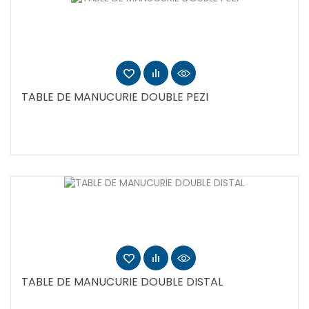
TABLE DE MANUCURIE DOUBLE PEZI
TABLE DE MANUCURIE DOUBLE DISTAL