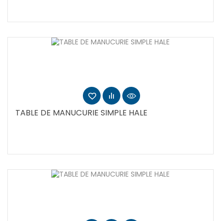
TABLE DE MANUCURIE SIMPLE HALE