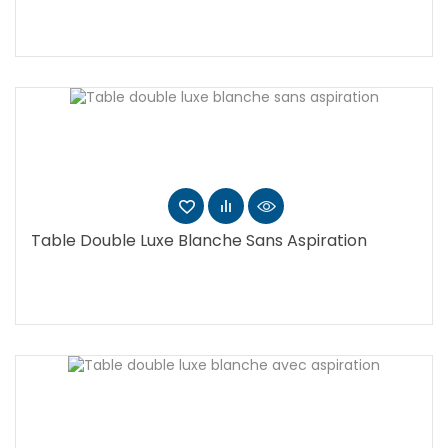
Table Double Luxe Blanche Sans Aspiration