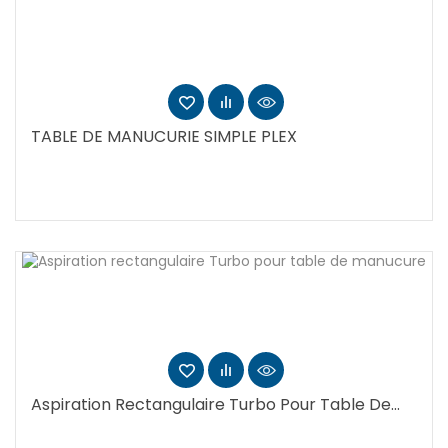
TABLE DE MANUCURIE SIMPLE PLEX
Aspiration Rectangulaire Turbo Pour Table De...