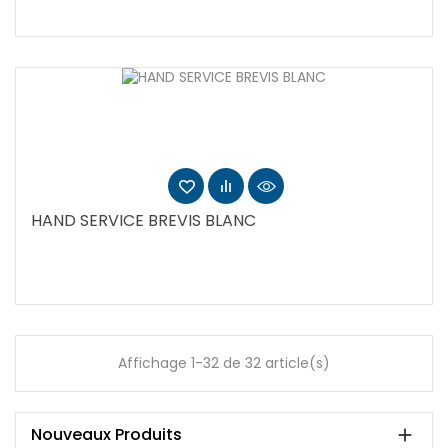
HAND SERVICE BREVIS BLANC
Affichage 1-32 de 32 article(s)
Nouveaux Produits
