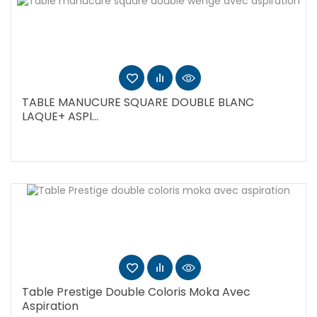
TABLE MANUCURE SQUARE DOUBLE BLANC
LAQUE+ ASPI...
Table Prestige Double Coloris Moka Avec
Aspiration