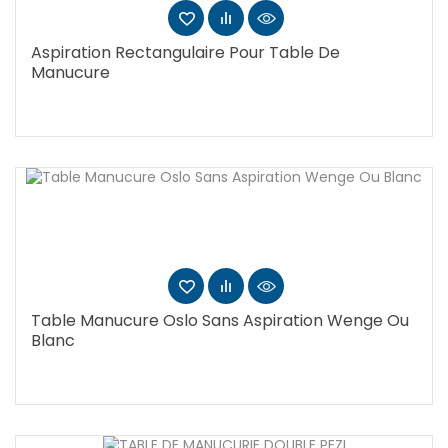
Aspiration Rectangulaire Pour Table De
Manucure
Table Manucure Oslo Sans Aspiration Wenge Ou
Blanc