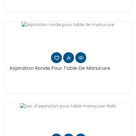
Aspiration Ronde Pour Table De Manucure