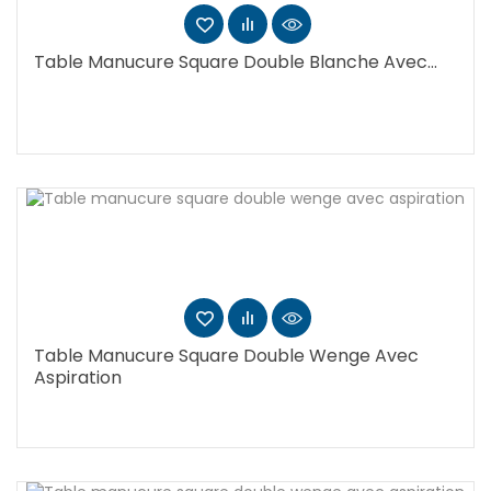
Table Manucure Square Double Blanche Avec...
Table Manucure Square Double Wenge Avec
Aspiration