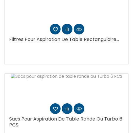
Filtres Pour Aspiration De Table Rectangulaire...
Sacs Pour Aspiration De Table Ronde Ou Turbo 6
PCS