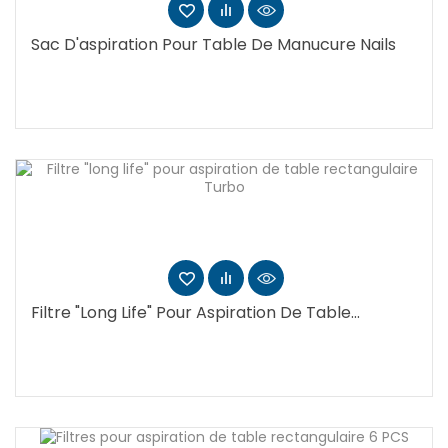
Sac D'aspiration Pour Table De Manucure Nails
Filtre "long Life" Pour Aspiration De Table...