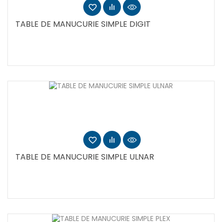
TABLE DE MANUCURIE SIMPLE DIGIT
TABLE DE MANUCURIE SIMPLE ULNAR