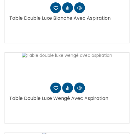
Table Double Luxe Blanche Avec Aspiration
Table Double Luxe Wengé Avec Aspiration