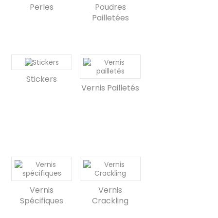
Perles
Poudres
Pailletées
Stickers
Vernis Pailletés
Vernis
Vernis
Spécifiques
Crackling