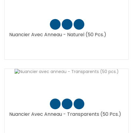
Nuancier Avec Anneau - Naturel (50 Pcs.)
Nuancier Avec Anneau - Transparents (50 Pcs.)