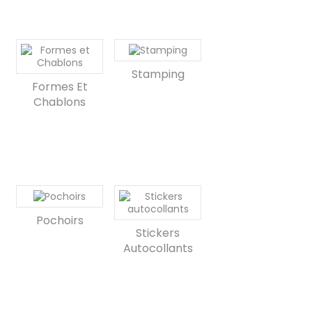
Stamping
Formes Et
Chablons
Pochoirs
Stickers
Autocollants