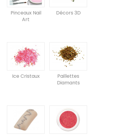
Pinceaux Nail
Décors 3D
Art
Ice Cristaux
Paillettes
Diamants