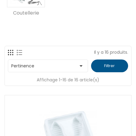
Coutellerie
Il y a 16 produits.

Pertinence
Filtrer
Affichage 1-16 de 16 article(s)