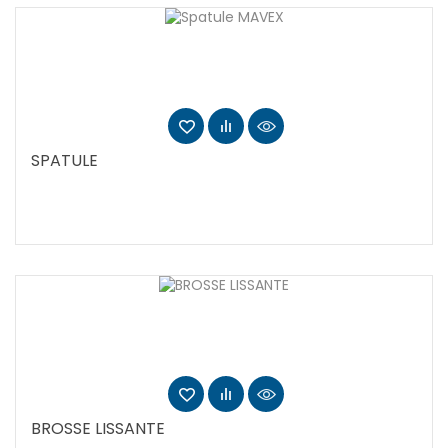
SPATULE
BROSSE LISSANTE