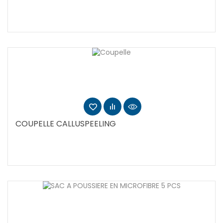
COUPELLE CALLUSPEELING