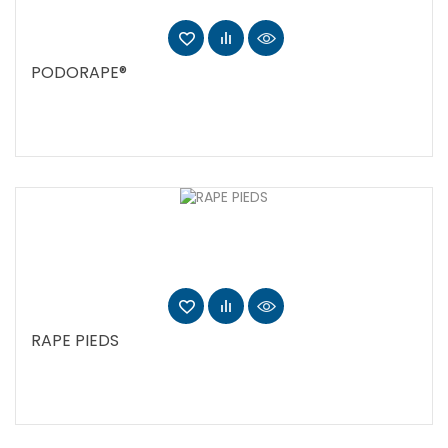
PODORAPE®
RAPE PIEDS