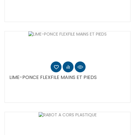
LIME-PONCE FLEXFILE MAINS ET PIEDS