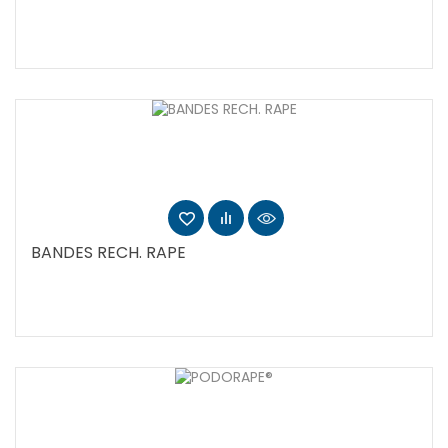
BANDES RECH. RAPE