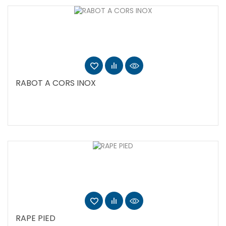
RABOT A CORS INOX
RAPE PIED