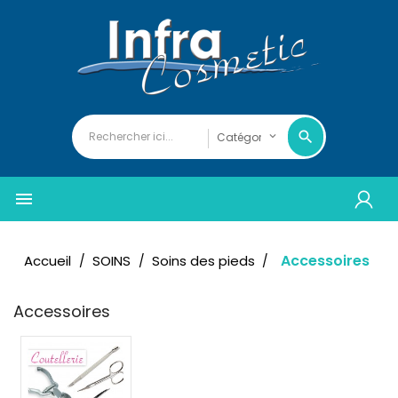

Accessoires
Accueil
SOINS
Soins des pieds
Accessoires