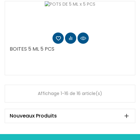
BOITES 5 ML 5 PCS
Affichage 1-16 de 16 article(s)
Nouveaux Produits
