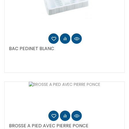
BAC PEDINET BLANC
BROSSE A PIED AVEC PIERRE PONCE