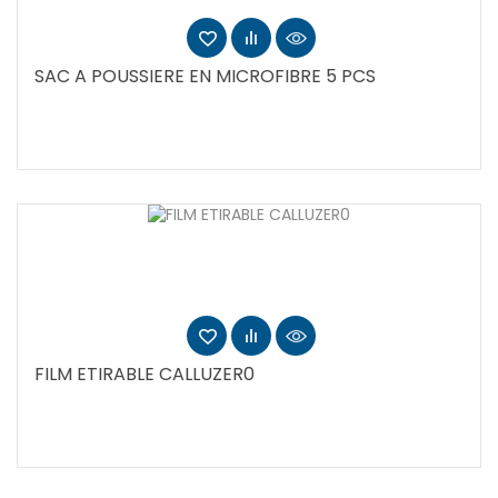
SAC A POUSSIERE EN MICROFIBRE 5 PCS
FILM ETIRABLE CALLUZER0