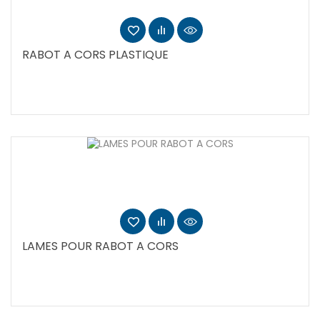
RABOT A CORS PLASTIQUE
LAMES POUR RABOT A CORS