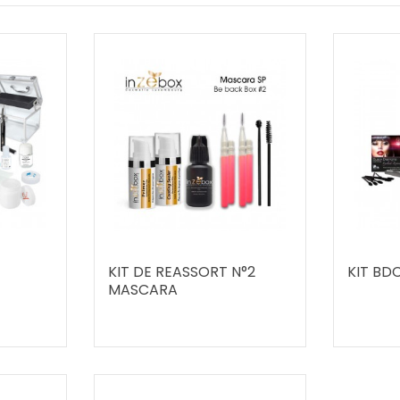
KIT DE REASSORT N°2
KIT BD
MASCARA