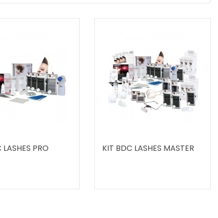
C LASHES PRO
KIT BDC LASHES MASTER