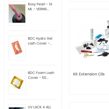
Rosy Pearl - 14
ML - VERNIS...
BDC Hydro Gel
Lash Cover -...
BDC Foam Lash
Kit Extension Cils
Cover - 50...
UV LACK 4 ALL