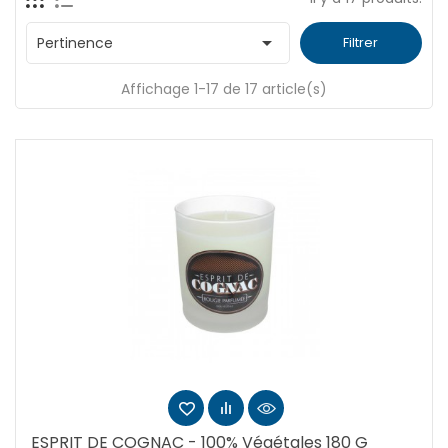

Pertinence
Filtrer
Affichage 1-17 de 17 article(s)
ESPRIT DE COGNAC - 100% Végétales 180 G