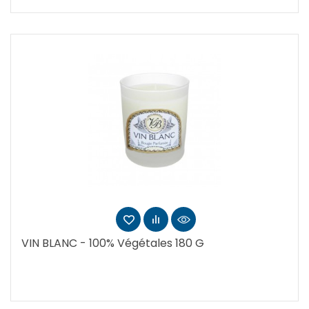
VIN BLANC - 100% Végétales 180 G