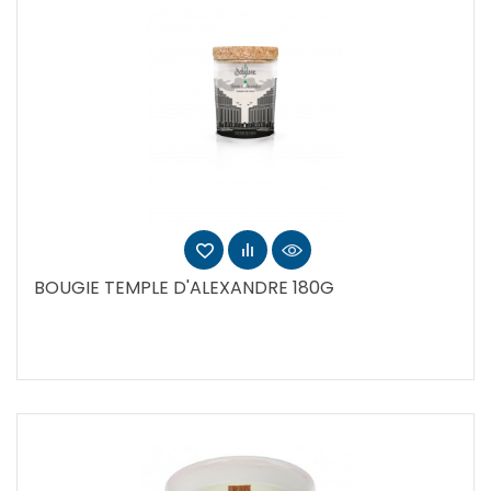
BOUGIE TEMPLE D'ALEXANDRE 180G