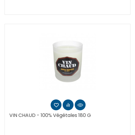
VIN CHAUD - 100% Végétales 180 G