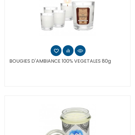
BOUGIES D'AMBIANCE 100% VEGETALES 80g