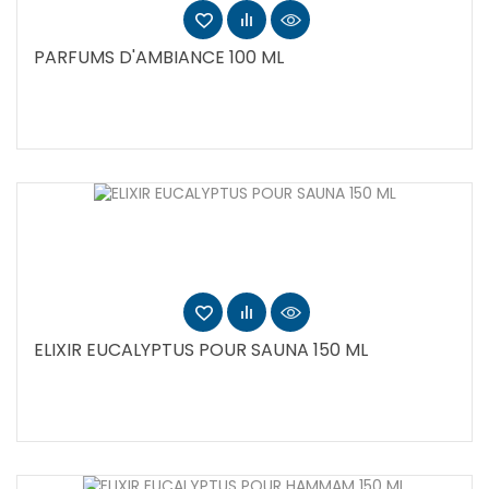
PARFUMS D'AMBIANCE 100 ML
ELIXIR EUCALYPTUS POUR SAUNA 150 ML