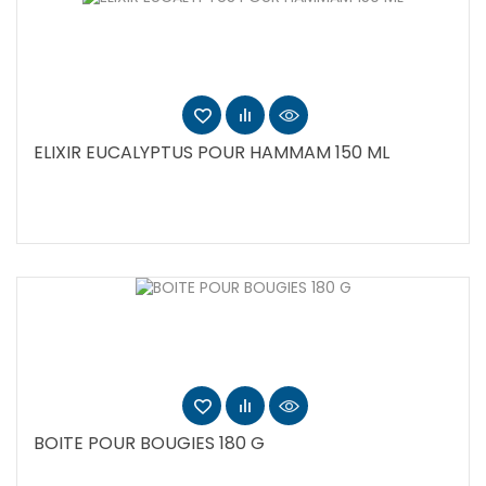
ELIXIR EUCALYPTUS POUR HAMMAM 150 ML
BOITE POUR BOUGIES 180 G