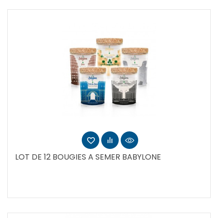
LOT DE 12 BOUGIES A SEMER BABYLONE