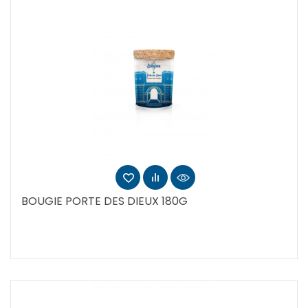
BOUGIE PORTE DES DIEUX 180G