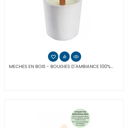
MECHES EN BOIS - BOUGIES D'AMBIANCE 100%...