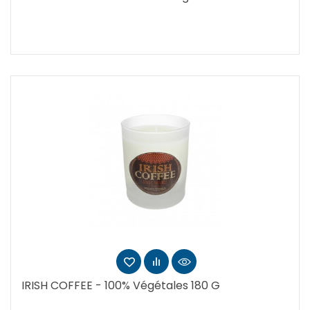
IRISH COFFEE - 100% Végétales 180 G