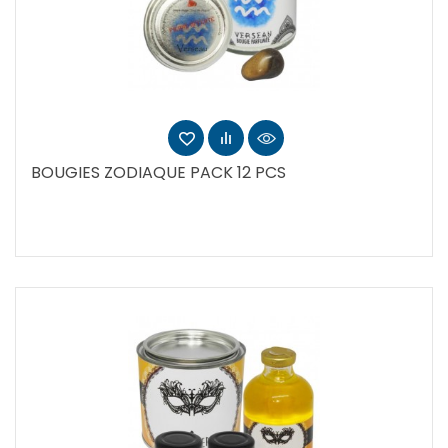
BOUGIES ZODIAQUE PACK 12 PCS