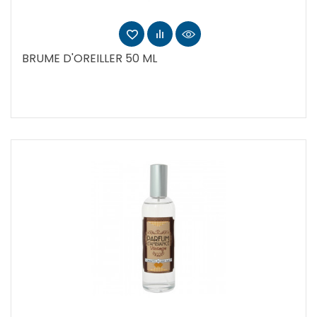
BRUME D'OREILLER 50 ML