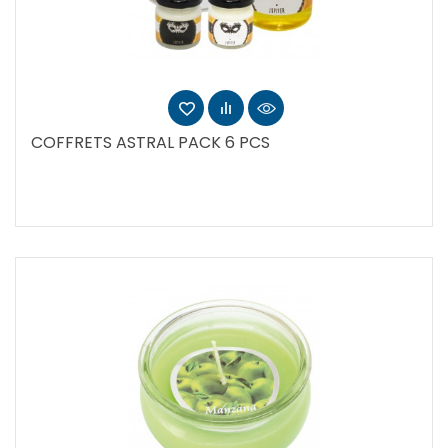
COFFRETS ASTRAL PACK 6 PCS