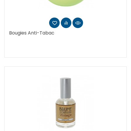
Bougies Anti-Tabac