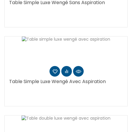
Table Simple Luxe Wengé Sans Aspiration
Table Simple Luxe Wengé Avec Aspiration