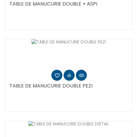
TABLE DE MANUCURIE DOUBLE + ASPI
TABLE DE MANUCURIE DOUBLE PEZI