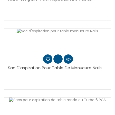
Sac D'aspiration Pour Table De Manucure Nails