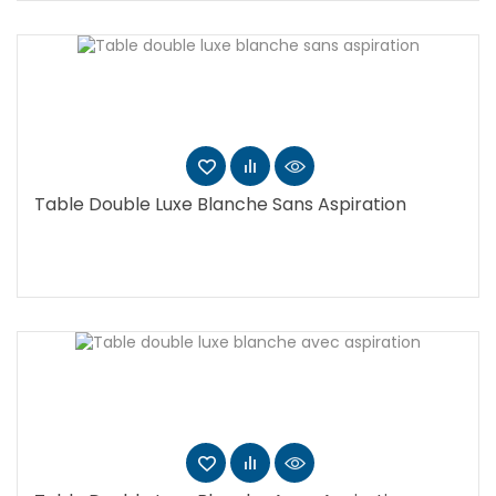
Table Double Luxe Blanche Sans Aspiration