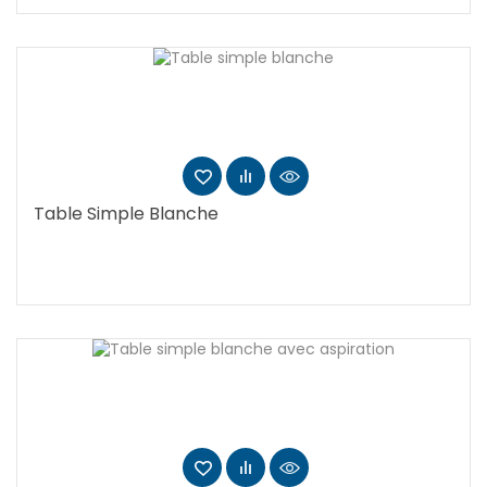
Table Simple Blanche