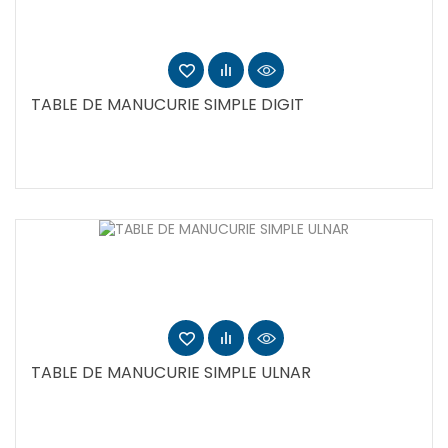
TABLE DE MANUCURIE SIMPLE DIGIT
TABLE DE MANUCURIE SIMPLE ULNAR