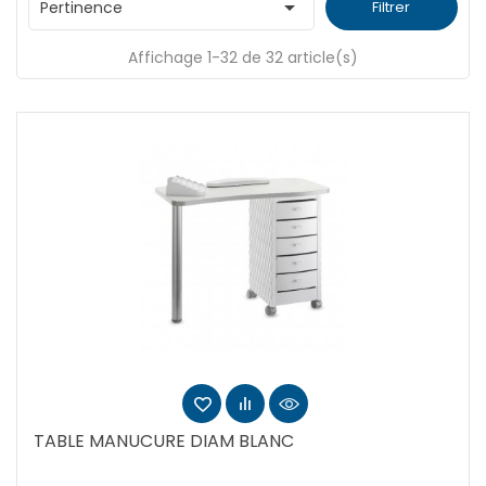

Pertinence
Filtrer
Affichage 1-32 de 32 article(s)
TABLE MANUCURE DIAM BLANC