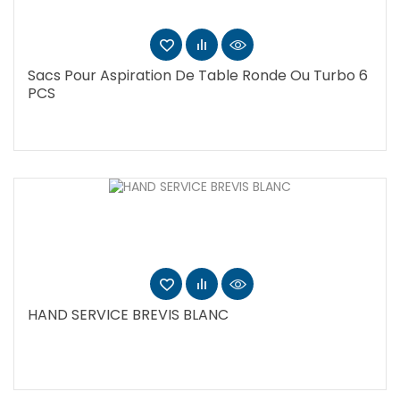
Sacs Pour Aspiration De Table Ronde Ou Turbo 6
PCS
HAND SERVICE BREVIS BLANC