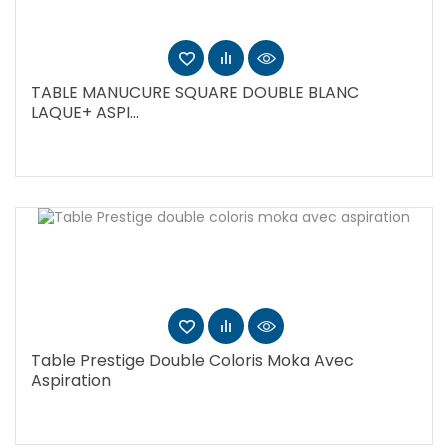
TABLE MANUCURE SQUARE DOUBLE BLANC
LAQUE+ ASPI...
Table Prestige Double Coloris Moka Avec
Aspiration