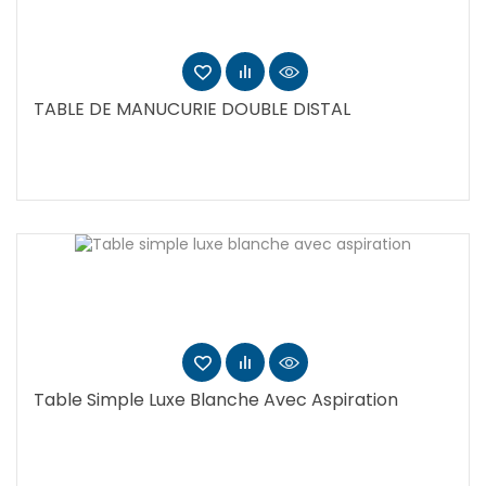
TABLE DE MANUCURIE DOUBLE DISTAL
Table Simple Luxe Blanche Avec Aspiration