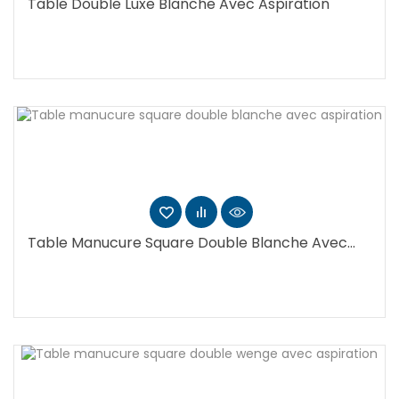
Table Double Luxe Blanche Avec Aspiration
Table Manucure Square Double Blanche Avec...