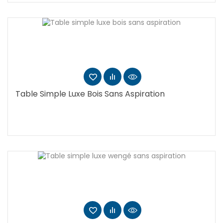
Table Simple Luxe Bois Sans Aspiration