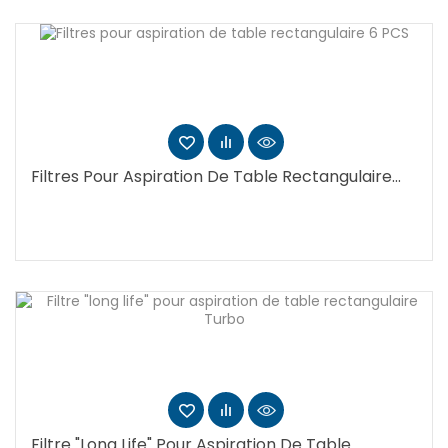
Filtres Pour Aspiration De Table Rectangulaire...
Filtre "long Life" Pour Aspiration De Table...