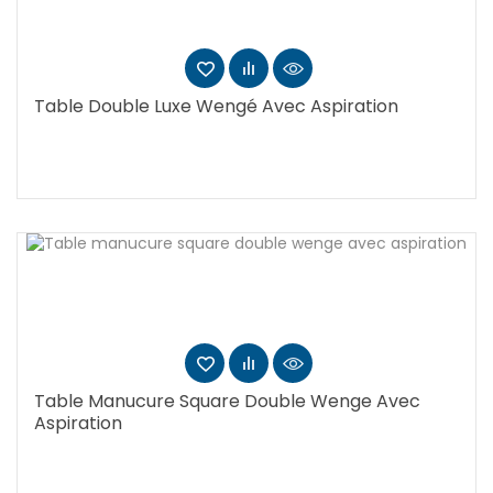
Table Double Luxe Wengé Avec Aspiration
Table Manucure Square Double Wenge Avec
Aspiration