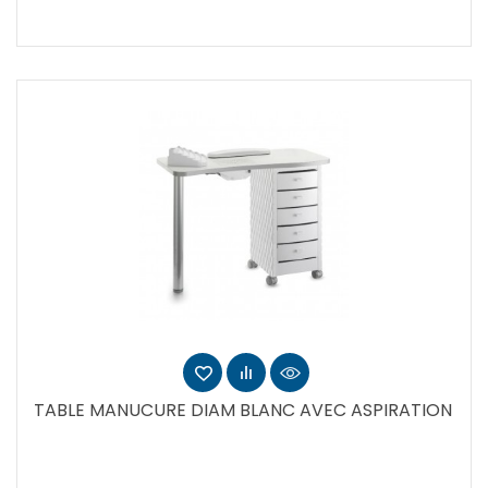
TABLE MANUCURE DIAM BLANC AVEC ASPIRATION