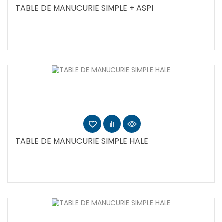
TABLE DE MANUCURIE SIMPLE + ASPI
TABLE DE MANUCURIE SIMPLE HALE