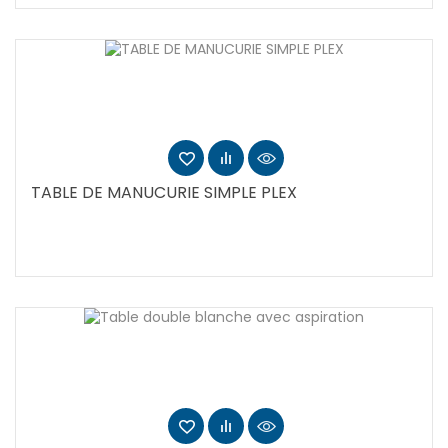
TABLE DE MANUCURIE SIMPLE PLEX