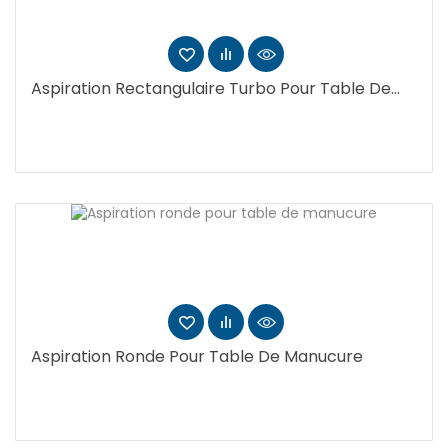
Aspiration Rectangulaire Turbo Pour Table De...
Aspiration Ronde Pour Table De Manucure