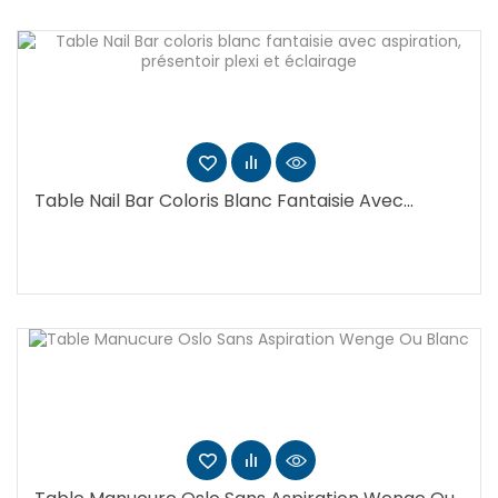
Table Nail Bar Coloris Blanc Fantaisie Avec...