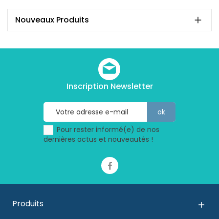
Nouveaux Produits

Inscription Newsletter
Pour rester informé(e) de nos
dernières actus et nouveautés !
Produits
