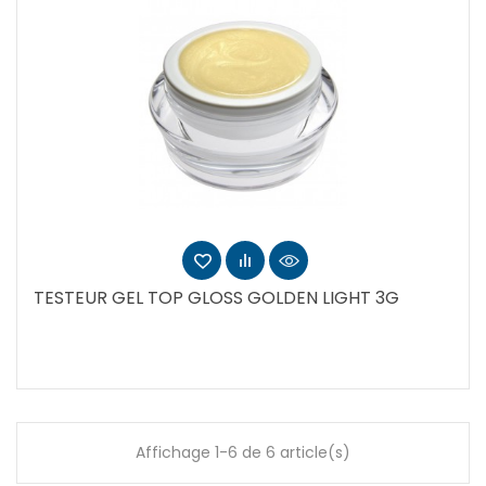
TESTEUR GEL TOP GLOSS GOLDEN LIGHT 3G
Affichage 1-6 de 6 article(s)