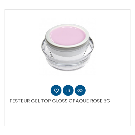
TESTEUR GEL TOP GLOSS OPAQUE ROSE 3G