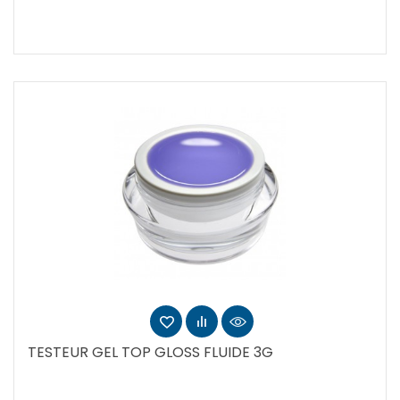
TESTEUR GEL TOP GLOSS FLUIDE 3G