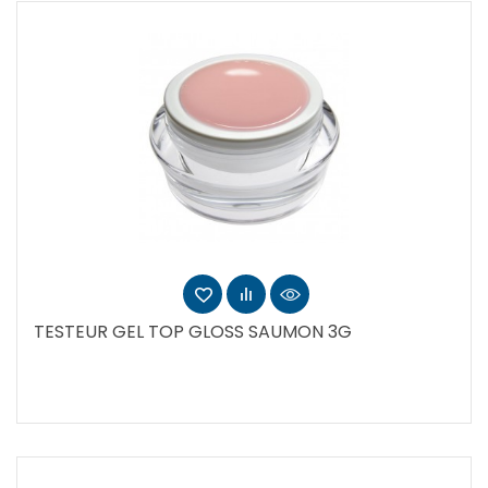
TESTEUR GEL TOP GLOSS SAUMON 3G