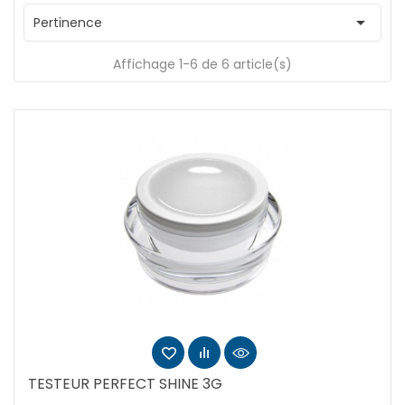

Pertinence
Affichage 1-6 de 6 article(s)
TESTEUR PERFECT SHINE 3G