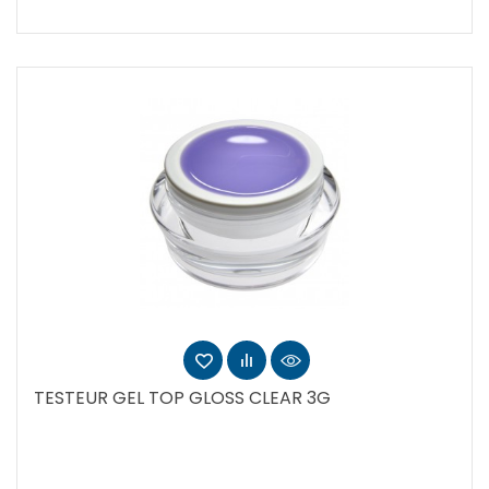
TESTEUR GEL TOP GLOSS CLEAR 3G