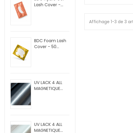
Lash Cover -...
Affichage 1-3 de 3 ar
BDC Foam Lash
Cover - 50...
UV LACK 4 ALL
MAGNETIQUE...
UV LACK 4 ALL
MAGNETIQUE...