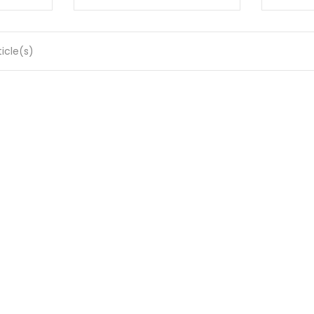
ticle(s)