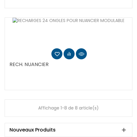
RECH. NUANCIER
Affichage 1-8 de 8 article(s)
Nouveaux Produits
