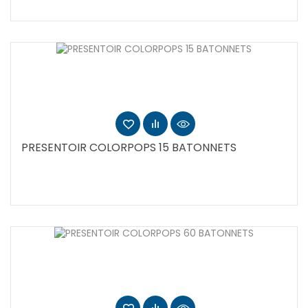
PRESENTOIR COLORPOPS 15 BATONNETS