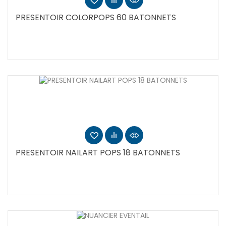
PRESENTOIR COLORPOPS 60 BATONNETS
PRESENTOIR NAILART POPS 18 BATONNETS