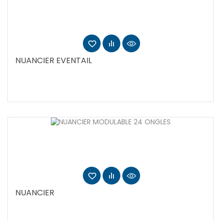
NUANCIER EVENTAIL
NUANCIER