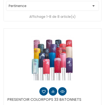

Pertinence
Affichage 1-8 de 8 article(s)
PRESENTOIR COLORPOPS 33 BATONNETS