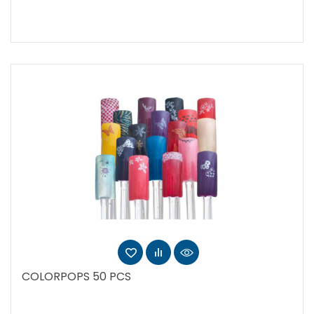
COLORPOPS 50 PCS